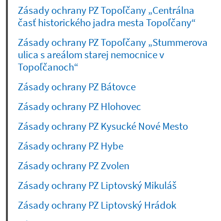
Zásady ochrany PZ Topoľčany „Centrálna
časť historického jadra mesta Topoľčany“
Zásady ochrany PZ Topoľčany „Stummerova
ulica s areálom starej nemocnice v
Topoľčanoch“
Zásady ochrany PZ Bátovce
Zásady ochrany PZ Hlohovec
Zásady ochrany PZ Kysucké Nové Mesto
Zásady ochrany PZ Hybe
Zásady ochrany PZ Zvolen
Zásady ochrany PZ Liptovský Mikuláš
Zásady ochrany PZ Liptovský Hrádok