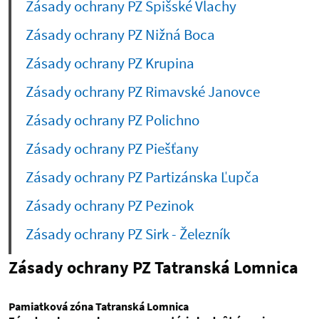
Zásady ochrany PZ Spišské Vlachy
Zásady ochrany PZ Nižná Boca
Zásady ochrany PZ Krupina
Zásady ochrany PZ Rimavské Janovce
Zásady ochrany PZ Polichno
Zásady ochrany PZ Piešťany
Zásady ochrany PZ Partizánska Ľupča
Zásady ochrany PZ Pezinok
Zásady ochrany PZ Sirk - Železník
Zásady ochrany PZ Tatranská Lomnica
Pamiatková zóna Tatranská Lomnica