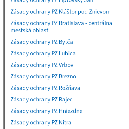
Zásady ochrany PZ Liptovský Ján
Zásady ochrany PZ Kláštor pod Znievom
Zásady ochrany PZ Bratislava - centrálna
mestská oblasť
Zásady ochrany PZ Bytča
Zásady ochrany PZ Ľubica
Zásady ochrany PZ Vrbov
Zásady ochrany PZ Brezno
Zásady ochrany PZ Rožňava
Zásady ochrany PZ Rajec
Zásady ochrany PZ Hniezdne
Zásady ochrany PZ Nitra