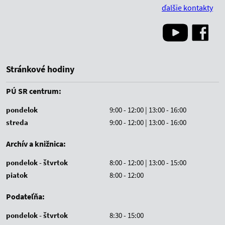
ďalšie kontakty
Stránkové hodiny
PÚ SR centrum:
pondelok
9:00 - 12:00 | 13:00 - 16:00
streda
9:00 - 12:00 | 13:00 - 16:00
Archív a knižnica:
pondelok - štvrtok
8:00 - 12:00 | 13:00 - 15:00
piatok
8:00 - 12:00
Podateľňa:
pondelok - štvrtok
8:30 - 15:00