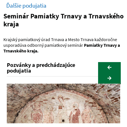
Ďalšie podujatia
Seminár Pamiatky Trnavy a Trnavského
kraja
Krajský pamiatkový úrad Trnava a Mesto Trnava každoročne
usporadúva odborný pamiatkový seminár
Pamiatky Trnavy a
Trnavského kraja.
Pozvánky a predchádzajúce
podujatia