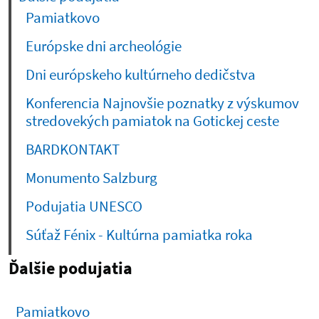
Pamiatkovo
Európske dni archeológie
Dni európskeho kultúrneho dedičstva
Konferencia Najnovšie poznatky z výskumov
stredovekých pamiatok na Gotickej ceste
BARDKONTAKT
Monumento Salzburg
Podujatia UNESCO
Súťaž Fénix - Kultúrna pamiatka roka
Ďalšie podujatia
Pamiatkovo