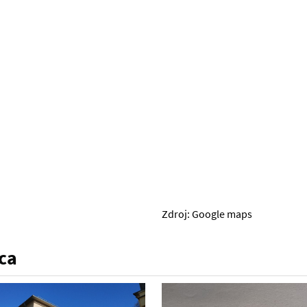
Zdroj: Google maps
ca