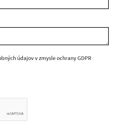
obných údajov v zmysle ochrany GDPR