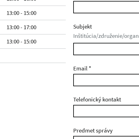
13:00 - 15:00
Subjekt
13:00 - 17:00
Inštitúcia/združenie/orga
13:00 - 15:00
Email
*
Telefonický kontakt
Predmet správy