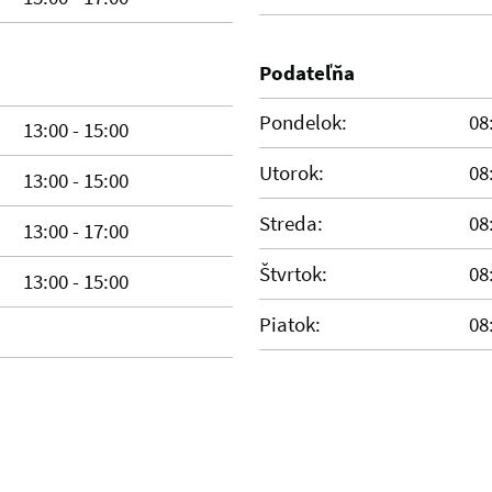
Podateľňa
Pondelok:
08
13:00 - 15:00
Utorok:
08
13:00 - 15:00
Streda:
08
13:00 - 17:00
Štvrtok:
08
13:00 - 15:00
Piatok:
08