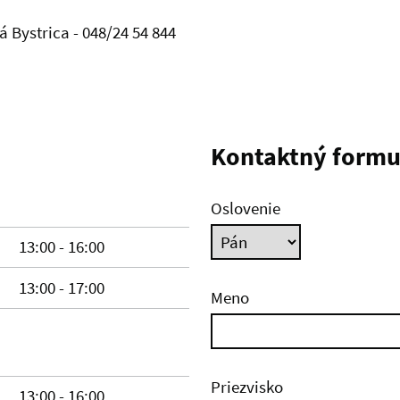
á Bystrica -
048/24 54 844
Kontaktný formu
Oslovenie
13:00 - 16:00
13:00 - 17:00
Meno
Priezvisko
13:00 - 16:00