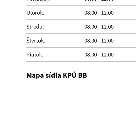
Utorok:
08:00 - 12:00
Streda:
08:00 - 12:00
Štvrtok:
08:00 - 12:00
Piatok:
08:00 - 12:00
Mapa sídla KPÚ BB