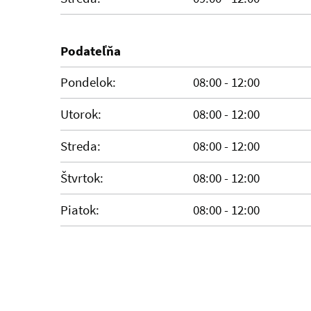
Podateľňa
Pondelok:
08:00 - 12:00
Utorok:
08:00 - 12:00
Streda:
08:00 - 12:00
Štvrtok:
08:00 - 12:00
Piatok:
08:00 - 12:00