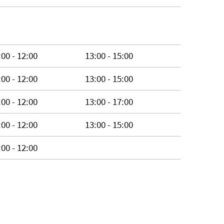
:00 - 12:00
13:00 - 15:00
:00 - 12:00
13:00 - 15:00
:00 - 12:00
13:00 - 17:00
:00 - 12:00
13:00 - 15:00
:00 - 12:00