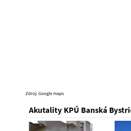
Zdroj: Google maps
Akutality KPÚ Banská Bystri