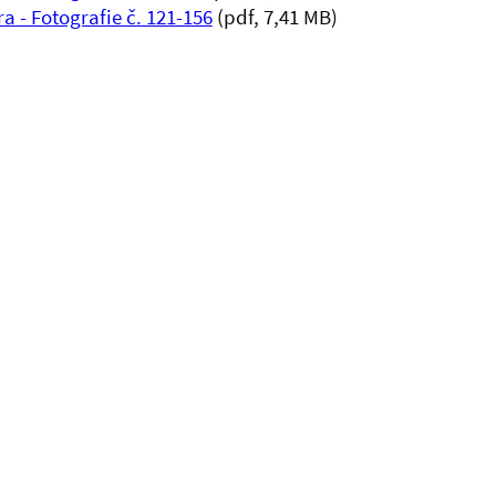
a - Fotografie č. 121-156
(pdf, 7,41 MB)