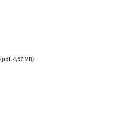
(pdf, 4,57 MB)