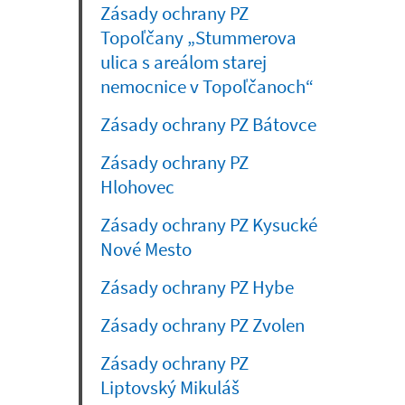
Zásady ochrany PZ
Topoľčany „Stummerova
ulica s areálom starej
nemocnice v Topoľčanoch“
Zásady ochrany PZ Bátovce
Zásady ochrany PZ
Hlohovec
Zásady ochrany PZ Kysucké
Nové Mesto
Zásady ochrany PZ Hybe
Zásady ochrany PZ Zvolen
Zásady ochrany PZ
Liptovský Mikuláš