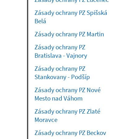
Zásady ochrany PZ Spišská
Belá
Zásady ochrany PZ Martin
Zásady ochrany PZ
Bratislava - Vajnory
Zásady ochrany PZ
Stankovany - Podšíp
Zásady ochrany PZ Nové
Mesto nad Váhom
Zásady ochrany PZ Zlaté
Moravce
Zásady ochrany PZ Beckov