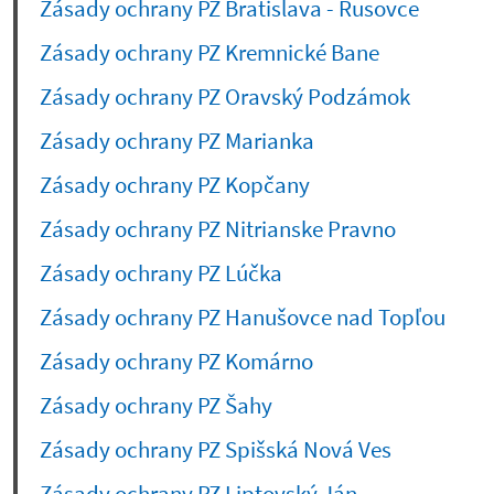
Zásady ochrany PZ Bratislava - Rusovce
Zásady ochrany PZ Kremnické Bane
Zásady ochrany PZ Oravský Podzámok
Zásady ochrany PZ Marianka
Zásady ochrany PZ Kopčany
Zásady ochrany PZ Nitrianske Pravno
Zásady ochrany PZ Lúčka
Zásady ochrany PZ Hanušovce nad Topľou
Zásady ochrany PZ Komárno
Zásady ochrany PZ Šahy
Zásady ochrany PZ Spišská Nová Ves