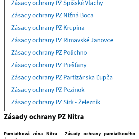
Zásady ochrany PZ Spišské Vlachy
Zásady ochrany PZ Nižná Boca
Zásady ochrany PZ Krupina
Zásady ochrany PZ Rimavské Janovce
Zásady ochrany PZ Polichno
Zásady ochrany PZ Piešťany
Zásady ochrany PZ Partizánska Ľupča
Zásady ochrany PZ Pezinok
Zásady ochrany PZ Sirk - Železník
Zásady ochrany PZ Nitra
Pamiatková zóna Nitra - Zásady ochrany pamiatkového