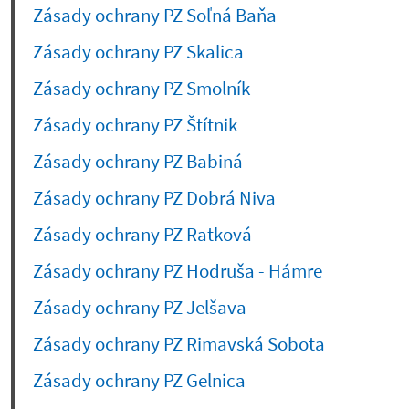
Zásady ochrany PZ Soľná Baňa
Zásady ochrany PZ Skalica
Zásady ochrany PZ Smolník
Zásady ochrany PZ Štítnik
Zásady ochrany PZ Babiná
Zásady ochrany PZ Dobrá Niva
Zásady ochrany PZ Ratková
Zásady ochrany PZ Hodruša - Hámre
Zásady ochrany PZ Jelšava
Zásady ochrany PZ Rimavská Sobota
Zásady ochrany PZ Gelnica