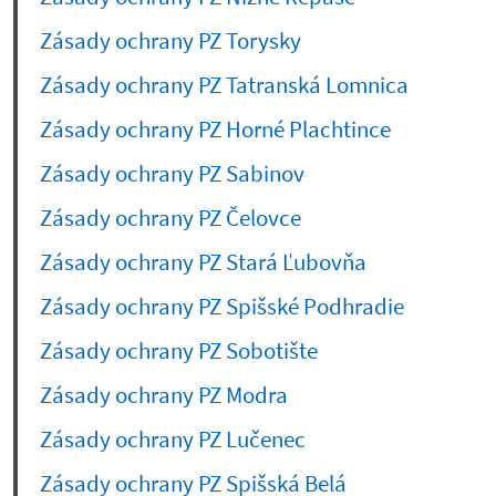
Zásady ochrany PZ Torysky
Zásady ochrany PZ Tatranská Lomnica
Zásady ochrany PZ Horné Plachtince
Zásady ochrany PZ Sabinov
Zásady ochrany PZ Čelovce
Zásady ochrany PZ Stará Ľubovňa
Zásady ochrany PZ Spišské Podhradie
Zásady ochrany PZ Sobotište
Zásady ochrany PZ Modra
Zásady ochrany PZ Lučenec
Zásady ochrany PZ Spišská Belá