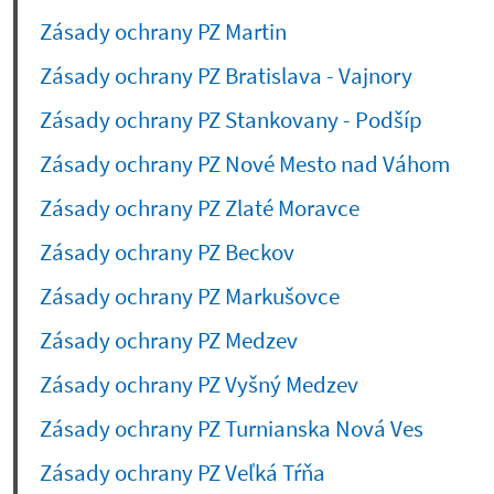
Zásady ochrany PZ Martin
Zásady ochrany PZ Bratislava - Vajnory
Zásady ochrany PZ Stankovany - Podšíp
Zásady ochrany PZ Nové Mesto nad Váhom
Zásady ochrany PZ Zlaté Moravce
Zásady ochrany PZ Beckov
Zásady ochrany PZ Markušovce
Zásady ochrany PZ Medzev
Zásady ochrany PZ Vyšný Medzev
Zásady ochrany PZ Turnianska Nová Ves
Zásady ochrany PZ Veľká Tŕňa