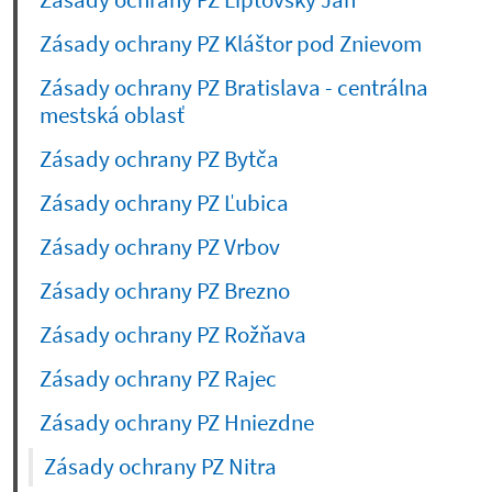
Zásady ochrany PZ Liptovský Ján
Zásady ochrany PZ Kláštor pod Znievom
Zásady ochrany PZ Bratislava - centrálna
mestská oblasť
Zásady ochrany PZ Bytča
Zásady ochrany PZ Ľubica
Zásady ochrany PZ Vrbov
Zásady ochrany PZ Brezno
Zásady ochrany PZ Rožňava
Zásady ochrany PZ Rajec
Zásady ochrany PZ Hniezdne
(current)
Zásady ochrany PZ Nitra