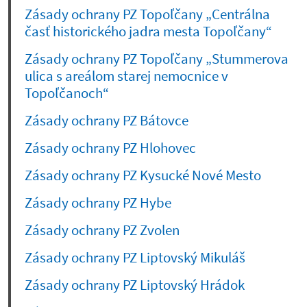
Zásady ochrany PZ Topoľčany „Centrálna
časť historického jadra mesta Topoľčany“
Zásady ochrany PZ Topoľčany „Stummerova
ulica s areálom starej nemocnice v
Topoľčanoch“
Zásady ochrany PZ Bátovce
Zásady ochrany PZ Hlohovec
Zásady ochrany PZ Kysucké Nové Mesto
Zásady ochrany PZ Hybe
Zásady ochrany PZ Zvolen
Zásady ochrany PZ Liptovský Mikuláš
Zásady ochrany PZ Liptovský Hrádok