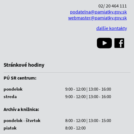
02/ 20 464 111
podatelna@pamiatky.gov.sk
webmaster@pamiatky.gov.sk
ďalšie kontakty
Stránkové hodiny
PÚ SR centrum:
pondelok
9:00 - 12:00 | 13:00 - 16:00
streda
9:00 - 12:00 | 13:00 - 16:00
Archív a knižnica:
pondelok - štvrtok
8:00 - 12:00 | 13:00 - 15:00
piatok
8:00 - 12:00