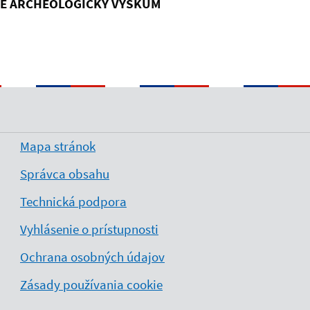
E ARCHEOLOGICKÝ VÝSKUM
Mapa stránok
Správca obsahu
Technická podpora
Vyhlásenie o prístupnosti
Ochrana osobných údajov
Zásady používania cookie