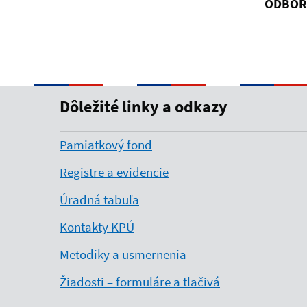
ODBOR
Dôležité linky a odkazy
Pamiatkový fond
Registre a evidencie
Úradná tabuľa
Kontakty KPÚ
Metodiky a usmernenia
Žiadosti – formuláre a tlačivá