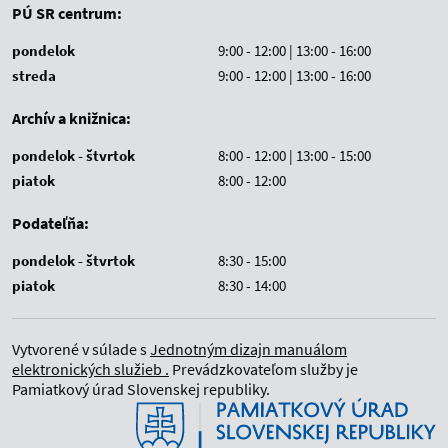
PÚ SR centrum:
pondelok
9:00 - 12:00 | 13:00 - 16:00
streda
9:00 - 12:00 | 13:00 - 16:00
Archív a knižnica:
pondelok - štvrtok
8:00 - 12:00 | 13:00 - 15:00
piatok
8:00 - 12:00
Podateľňa:
pondelok - štvrtok
8:30 - 15:00
piatok
8:30 - 14:00
Vytvorené v súlade s
Jednotným dizajn manuálom
elektronických služieb .
Prevádzkovateľom služby je
Pamiatkový úrad Slovenskej republiky.