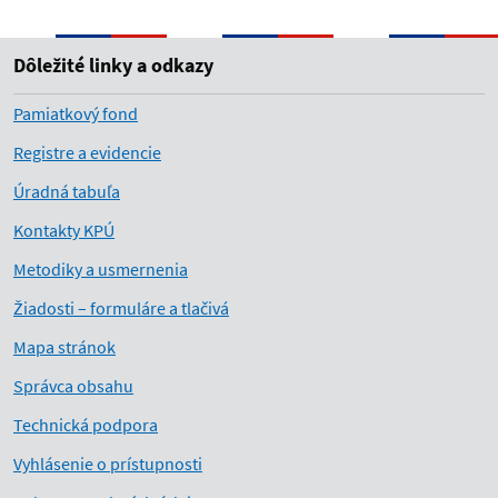
Dôležité linky a odkazy
Pamiatkový fond
Registre a evidencie
Úradná tabuľa
Kontakty KPÚ
Metodiky a usmernenia
Žiadosti – formuláre a tlačivá
Mapa stránok
Správca obsahu
Technická podpora
Vyhlásenie o prístupnosti