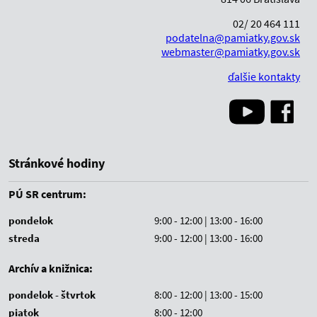
02/ 20 464 111
podatelna@pamiatky.gov.sk
webmaster@pamiatky.gov.sk
ďalšie kontakty
Stránkové hodiny
PÚ SR centrum:
pondelok
9:00 - 12:00 | 13:00 - 16:00
streda
9:00 - 12:00 | 13:00 - 16:00
Archív a knižnica:
pondelok - štvrtok
8:00 - 12:00 | 13:00 - 15:00
piatok
8:00 - 12:00