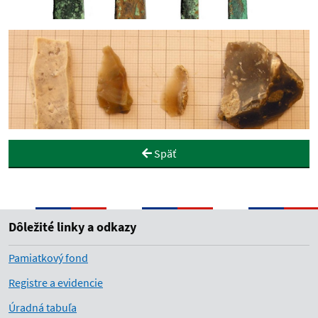
Späť
Dôležité linky a odkazy
Pamiatkový fond
Registre a evidencie
Úradná tabuľa