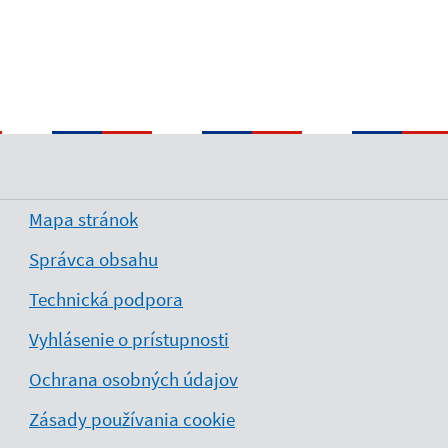
Mapa stránok
Správca obsahu
Technická podpora
Vyhlásenie o prístupnosti
Ochrana osobných údajov
Zásady používania cookie