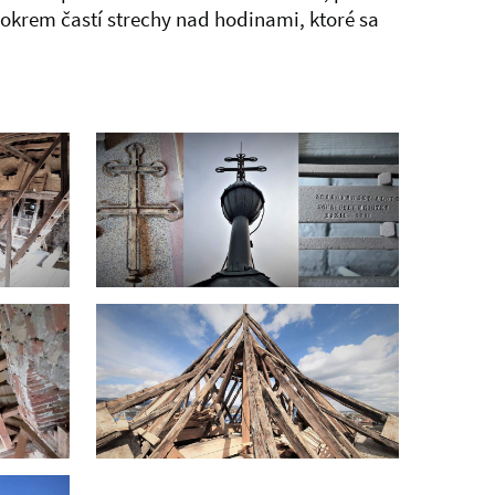
okrem častí strechy nad hodinami, ktoré sa