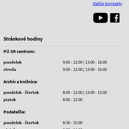
ďalšie kontakty
Stránkové hodiny
PÚ SR centrum:
pondelok
9:00 - 12:00 | 13:00 - 16:00
streda
9:00 - 12:00 | 13:00 - 16:00
Archív a knižnica:
pondelok - štvrtok
8:00 - 12:00 | 13:00 - 15:00
piatok
8:00 - 12:00
Podateľňa:
pondelok - štvrtok
8:30 - 15:00