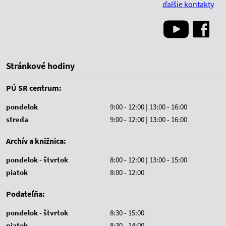
ďalšie kontakty
Stránkové hodiny
PÚ SR centrum:
pondelok
9:00 - 12:00 | 13:00 - 16:00
streda
9:00 - 12:00 | 13:00 - 16:00
Archív a knižnica:
pondelok - štvrtok
8:00 - 12:00 | 13:00 - 15:00
piatok
8:00 - 12:00
Podateľňa:
pondelok - štvrtok
8:30 - 15:00
piatok
8:30 - 14:00