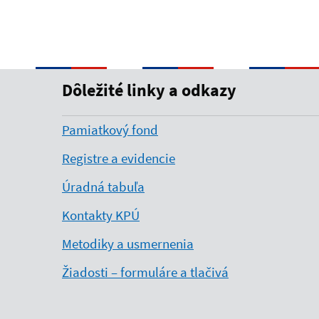
Dôležité linky a odkazy
Pamiatkový fond
Registre a evidencie
Úradná tabuľa
Kontakty KPÚ
Metodiky a usmernenia
Žiadosti – formuláre a tlačivá