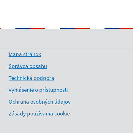
Mapa stránok
Správca obsahu
Technická podpora
Vyhlásenie o prístupnosti
Ochrana osobných údajov
Zásady používania cookie