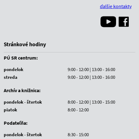
ďalšie kontakty
Stránkové hodiny
PÚ SR centrum:
pondelok
9:00 - 12:00 | 13:00 - 16:00
streda
9:00 - 12:00 | 13:00 - 16:00
Archív a knižnica:
pondelok - štvrtok
8:00 - 12:00 | 13:00 - 15:00
piatok
8:00 - 12:00
Podateľňa:
pondelok - štvrtok
8:30 - 15:00