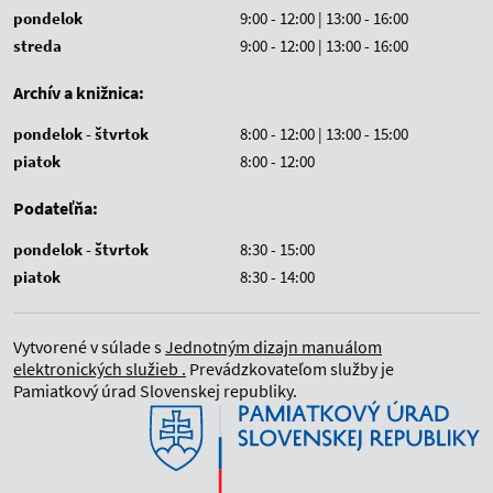
pondelok
9:00 - 12:00 | 13:00 - 16:00
streda
9:00 - 12:00 | 13:00 - 16:00
Archív a knižnica:
pondelok - štvrtok
8:00 - 12:00 | 13:00 - 15:00
piatok
8:00 - 12:00
Podateľňa:
pondelok - štvrtok
8:30 - 15:00
piatok
8:30 - 14:00
Vytvorené v súlade s
Jednotným dizajn manuálom
elektronických služieb .
Prevádzkovateľom služby je
Pamiatkový úrad Slovenskej republiky.