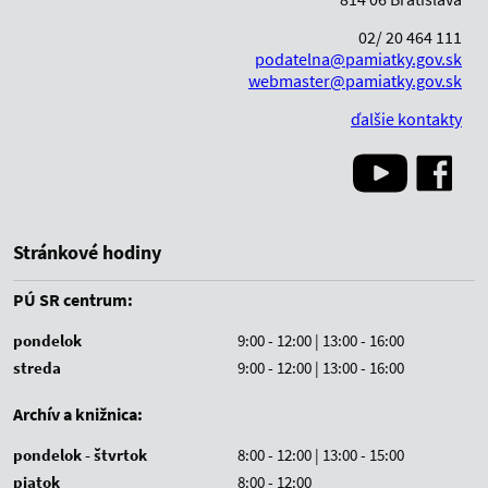
02/ 20 464 111
podatelna@pamiatky.gov.sk
webmaster@pamiatky.gov.sk
ďalšie kontakty
Stránkové hodiny
PÚ SR centrum:
pondelok
9:00 - 12:00 | 13:00 - 16:00
streda
9:00 - 12:00 | 13:00 - 16:00
Archív a knižnica:
pondelok - štvrtok
8:00 - 12:00 | 13:00 - 15:00
piatok
8:00 - 12:00