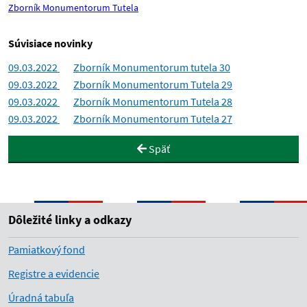
Zborník Monumentorum Tutela
Súvisiace novinky
09.03.2022
Zborník Monumentorum tutela 30
09.03.2022
Zborník Monumentorum Tutela 29
09.03.2022
Zborník Monumentorum Tutela 28
09.03.2022
Zborník Monumentorum Tutela 27
Späť
Dôležité linky a odkazy
Pamiatkový fond
Registre a evidencie
Úradná tabuľa