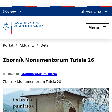
Slovenčina
SK
e-gov
Menu
Portál
Aktuality
Detail
Zborník Monumentorum Tutela 26
05.10.2018
Monumentorum Tutela
Zborník Monumentorum Tutela 26