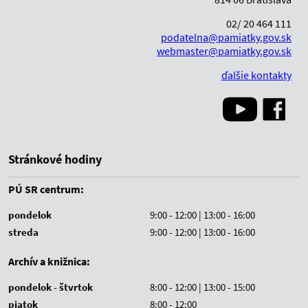
02/ 20 464 111
podatelna@pamiatky.gov.sk
webmaster@pamiatky.gov.sk
ďalšie kontakty
Stránkové hodiny
PÚ SR centrum:
pondelok
9:00 - 12:00 | 13:00 - 16:00
streda
9:00 - 12:00 | 13:00 - 16:00
Archív a knižnica:
pondelok - štvrtok
8:00 - 12:00 | 13:00 - 15:00
piatok
8:00 - 12:00