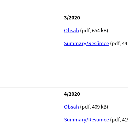
3/2020
Obsah
(pdf, 654 kB)
Summary/Resümee
(pdf, 44
4/2020
Obsah
(pdf, 409 kB)
Summary/Resümee
(pdf, 41