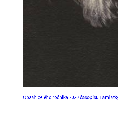
Obsah celého ročníka 2020 časopisu Pamiatk