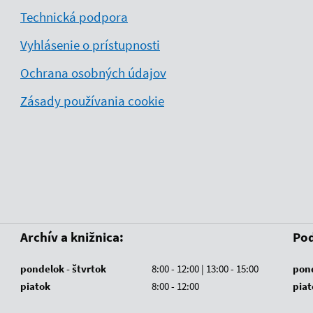
Technická podpora
Vyhlásenie o prístupnosti
Ochrana osobných údajov
Zásady používania cookie
Archív a knižnica:
Pod
pondelok - štvrtok
8:00 - 12:00 | 13:00 - 15:00
pond
piatok
8:00 - 12:00
piat