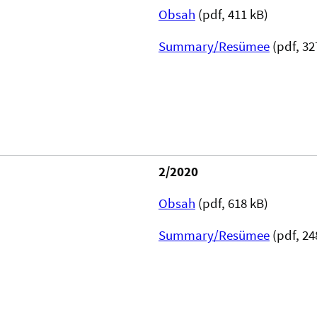
Obsah
(pdf, 411 kB)
Summary/Resümee
(pdf, 32
2/2020
Obsah
(pdf, 618 kB)
Summary/Resümee
(pdf, 24