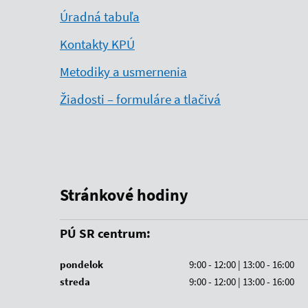
Úradná tabuľa
Kontakty KPÚ
Metodiky a usmernenia
Žiadosti – formuláre a tlačivá
Stránkové hodiny
PÚ SR centrum:
pondelok
9:00 - 12:00 | 13:00 - 16:00
streda
9:00 - 12:00 | 13:00 - 16:00