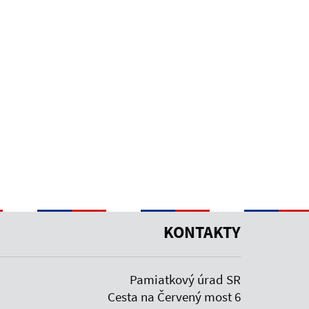
KONTAKTY
Pamiatkový úrad SR
Cesta na Červený most 6