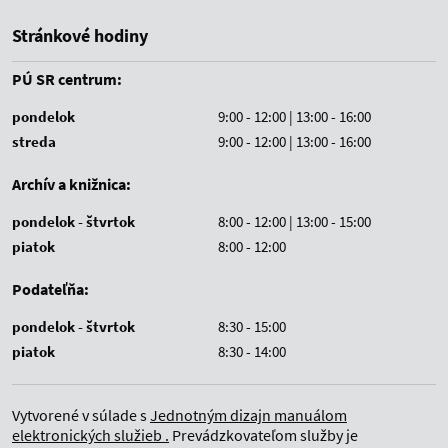
Stránkové hodiny
PÚ SR centrum:
pondelok
9:00 - 12:00 | 13:00 - 16:00
streda
9:00 - 12:00 | 13:00 - 16:00
Archív a knižnica:
pondelok - štvrtok
8:00 - 12:00 | 13:00 - 15:00
piatok
8:00 - 12:00
Podateľňa:
pondelok - štvrtok
8:30 - 15:00
piatok
8:30 - 14:00
Vytvorené v súlade s
Jednotným dizajn manuálom
elektronických služieb .
Prevádzkovateľom služby je