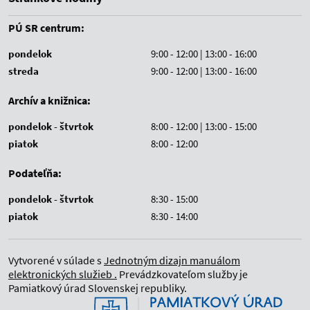
PÚ SR centrum:
pondelok
9:00 - 12:00 | 13:00 - 16:00
streda
9:00 - 12:00 | 13:00 - 16:00
Archív a knižnica:
pondelok - štvrtok
8:00 - 12:00 | 13:00 - 15:00
piatok
8:00 - 12:00
Podateľňa:
pondelok - štvrtok
8:30 - 15:00
piatok
8:30 - 14:00
Vytvorené v súlade s
Jednotným dizajn manuálom
elektronických služieb .
Prevádzkovateľom služby je
Pamiatkový úrad Slovenskej republiky.