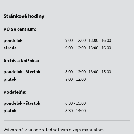
Stránkové hodiny
PÚ SR centrum:
pondelok
9:00 - 12:00 | 13:00 - 16:00
streda
9:00 - 12:00 | 13:00 - 16:00
Archív a knižnica:
pondelok - štvrtok
8:00 - 12:00 | 13:00 - 15:00
piatok
8:00 - 12:00
Podateľňa:
pondelok - štvrtok
8:30 - 15:00
piatok
8:30 - 14:00
Vytvorené v súlade s
Jednotným dizajn manuálom