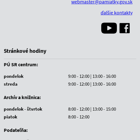
webmaster@pamiatky.gov.sk
ďalšie kontakty
Stránkové hodiny
PÚ SR centrum:
pondelok
9:00 - 12:00 | 13:00 - 16:00
streda
9:00 - 12:00 | 13:00 - 16:00
Archív a knižnica:
pondelok - štvrtok
8:00 - 12:00 | 13:00 - 15:00
piatok
8:00 - 12:00
Podateľňa: