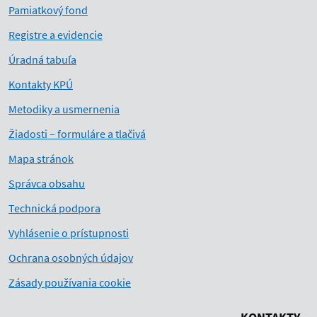
Pamiatkový fond
Registre a evidencie
Úradná tabuľa
Kontakty KPÚ
Metodiky a usmernenia
Žiadosti – formuláre a tlačivá
Mapa stránok
Správca obsahu
Technická podpora
Vyhlásenie o prístupnosti
Ochrana osobných údajov
Zásady používania cookie