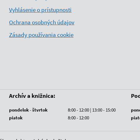
Vyhlásenie o prístupnosti
Ochrana osobných údajov
Zásady používania cookie
Archív a knižnica:
Pod
pondelok - štvrtok
8:00 - 12:00 | 13:00 - 15:00
pond
piatok
8:00 - 12:00
piat