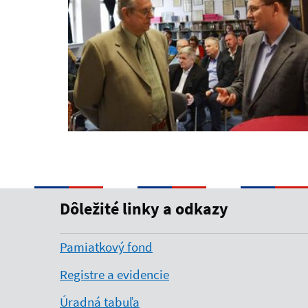
Dôležité linky a odkazy
Pamiatkový fond
Registre a evidencie
Úradná tabuľa