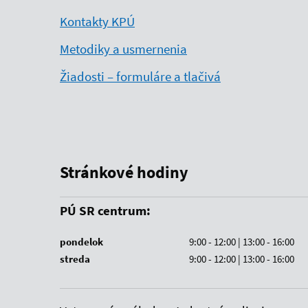
Kontakty KPÚ
Metodiky a usmernenia
Žiadosti – formuláre a tlačivá
Stránkové hodiny
PÚ SR centrum:
pondelok
9:00 - 12:00 | 13:00 - 16:00
streda
9:00 - 12:00 | 13:00 - 16:00