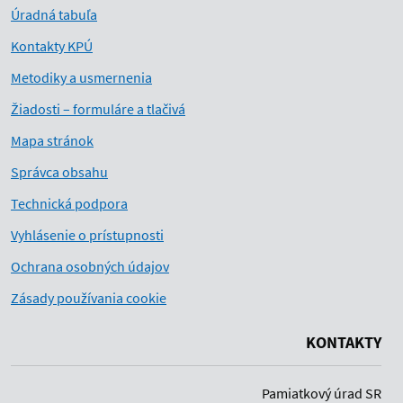
Úradná tabuľa
Kontakty KPÚ
Metodiky a usmernenia
Žiadosti – formuláre a tlačivá
Mapa stránok
Správca obsahu
Technická podpora
Vyhlásenie o prístupnosti
Ochrana osobných údajov
Zásady používania cookie
KONTAKTY
Pamiatkový úrad SR