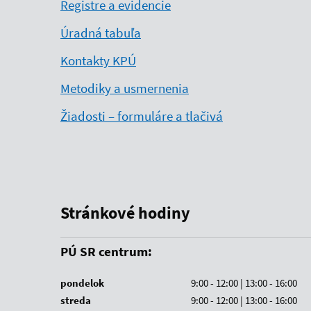
Registre a evidencie
Úradná tabuľa
Kontakty KPÚ
Metodiky a usmernenia
Žiadosti – formuláre a tlačivá
Stránkové hodiny
PÚ SR centrum:
pondelok
9:00 - 12:00 | 13:00 - 16:00
streda
9:00 - 12:00 | 13:00 - 16:00