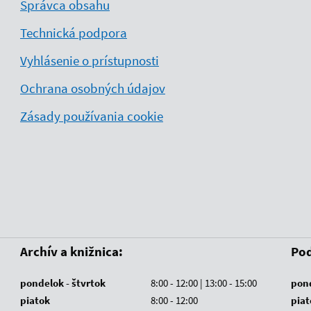
Správca obsahu
Technická podpora
Vyhlásenie o prístupnosti
Ochrana osobných údajov
Zásady používania cookie
Archív a knižnica:
Pod
pondelok - štvrtok
8:00 - 12:00 | 13:00 - 15:00
pond
piatok
8:00 - 12:00
piat