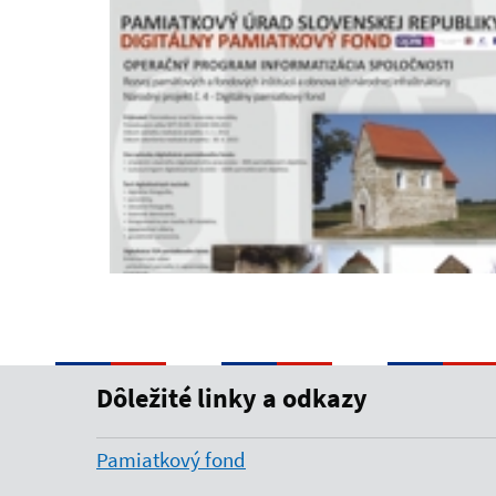
Dôležité linky a odkazy
Pamiatkový fond